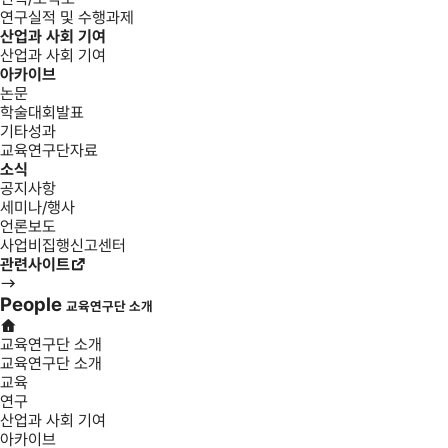
연구실적 및 수행과제
산업과 사회 기여
산업과 사회 기여
아카이브
논문
학술대회발표
기타성과
교육연구단자료
소식
공지사항
세미나/행사
언론보도
사업비집행신고센터
관련사이트
People
교육연구단 소개
교육연구단 소개
교육연구단 소개
교육
연구
산업과 사회 기여
아카이브