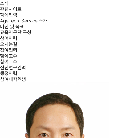
소식
관련사이트
참여인력
AgeTech-Service 소개
비전 및 목표
교육연구단 구성
참여인력
오시는길
참여인력
참여교수
참여교수
신진연구인력
행정인력
참여대학원생