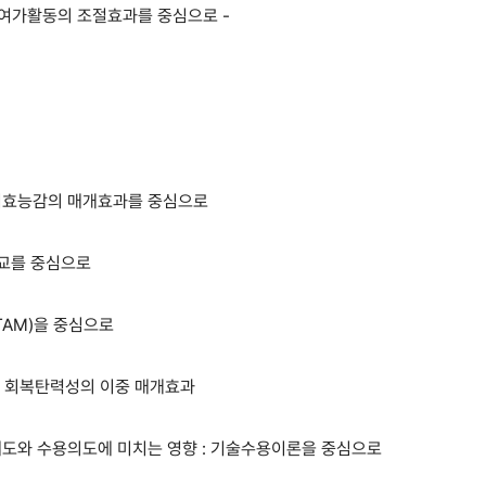
 여가활동의 조절효과를 중심으로 -
기효능감의 매개효과를 중심으로
비교를 중심으로
TAM)을 중심으로
과 회복탄력성의 이중 매개효과
도와 수용의도에 미치는 영향 : 기술수용이론을 중심으로