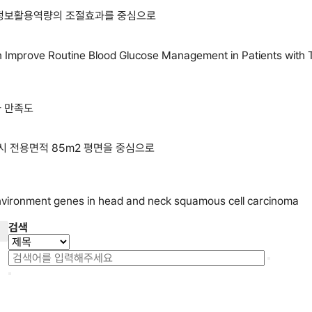
털정보활용역량의 조절효과를 중심으로
an Improve Routine Blood Glucose Management in Patients with 
 만족도
시 전용면적 85m2 평면을 중심으로
environment genes in head and neck squamous cell carcinoma
검색