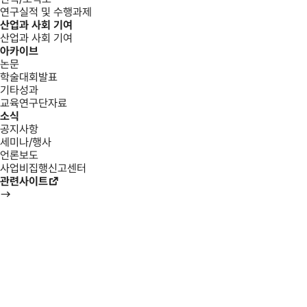
연구실적 및 수행과제
산업과 사회 기여
산업과 사회 기여
아카이브
논문
학술대회발표
기타성과
교육연구단자료
소식
공지사항
세미나/행사
언론보도
사업비집행신고센터
관련사이트