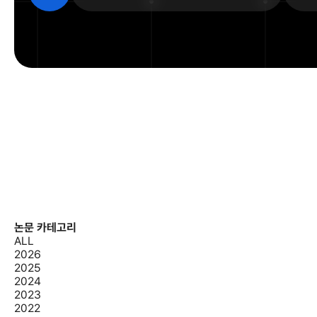
논문 카테고리
ALL
2026
2025
2024
2023
2022