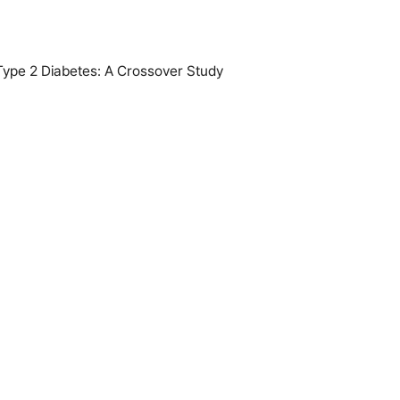
Type 2 Diabetes: A Crossover Study