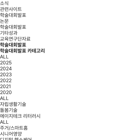
소식
관련사이트
학술대회발표
논문
학술대회발표
기타성과
교육연구단자료
학술대회발표
학술대회발표 카테고리
ALL
2025
2024
2023
2022
2021
2020
ALL
자립생활기술
돌봄기술
에이지테크 리터러시
ALL
주거/스마트홈
시니어영양
디지털 헬스케어