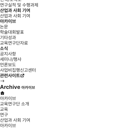
연구실적 및 수행과제
산업과 사회 기여
산업과 사회 기여
아카이브
논문
학술대회발표
기타성과
교육연구단자료
소식
공지사항
세미나/행사
언론보도
사업비집행신고센터
관련사이트
Archive
아카이브
아카이브
교육연구단 소개
교육
연구
산업과 사회 기여
아카이브