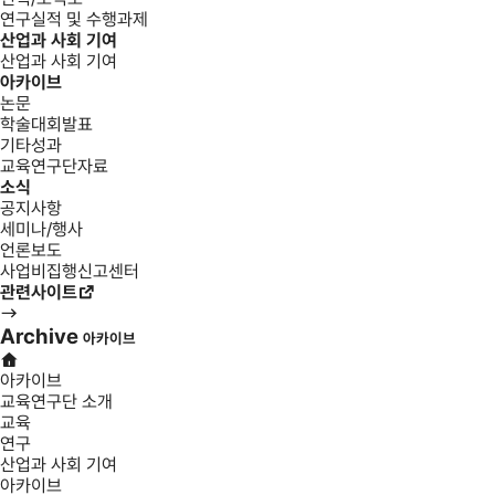
연구실적 및 수행과제
산업과 사회 기여
산업과 사회 기여
아카이브
논문
학술대회발표
기타성과
교육연구단자료
소식
공지사항
세미나/행사
언론보도
사업비집행신고센터
관련사이트
Archive
아카이브
아카이브
교육연구단 소개
교육
연구
산업과 사회 기여
아카이브