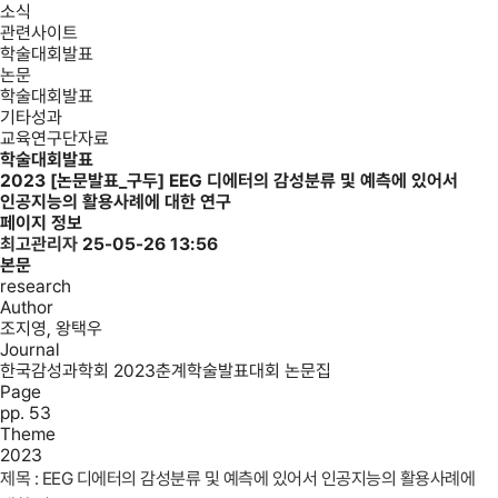
소식
관련사이트
학술대회발표
논문
학술대회발표
기타성과
교육연구단자료
학술대회발표
2023
[논문발표_구두] EEG 디에터의 감성분류 및 예측에 있어서
인공지능의 활용사례에 대한 연구
페이지 정보
최고관리자
25-05-26 13:56
본문
research
Author
조지영, 왕택우
Journal
한국감성과학회 2023춘계학술발표대회 논문집
Page
pp. 53
Theme
2023
제목 : EEG 디에터의 감성분류 및 예측에 있어서 인공지능의 활용사례에