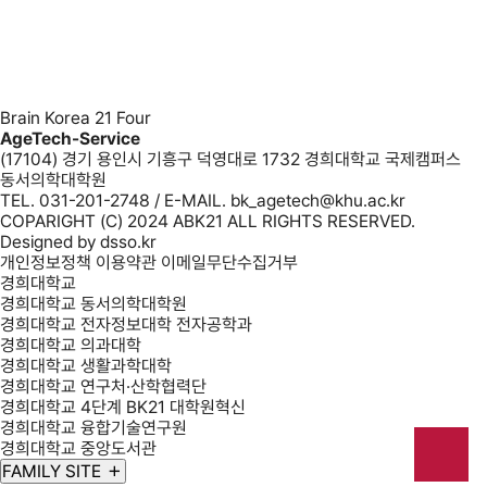
Brain Korea 21 Four
AgeTech-Service
(17104) 경기 용인시 기흥구 덕영대로 1732 경희대학교 국제캠퍼스
동서의학대학원
TEL. 031-201-2748 / E-MAIL. bk_agetech@khu.ac.kr
COPARIGHT (C) 2024 ABK21 ALL RIGHTS RESERVED.
Designed by
dsso.kr
개인정보정책
이용약관
이메일무단수집거부
경희대학교
경희대학교 동서의학대학원
경희대학교 전자정보대학 전자공학과
경희대학교 의과대학
경희대학교 생활과학대학
경희대학교 연구처·산학협력단
경희대학교 4단계 BK21 대학원혁신
경희대학교 융합기술연구원
경희대학교 중앙도서관
FAMILY SITE