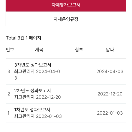
자체평가보고서
자체운영규정
Total 3건
1 페이지
번호
제목
첨부
날짜
3차년도 성과보고서
3
최고관리자
2024-04-0
2024-04-03
3
2차년도 성과보고서
2
2022-12-20
최고관리자
2022-12-20
1차년도 성과보고서
1
2022-01-03
최고관리자
2022-01-03