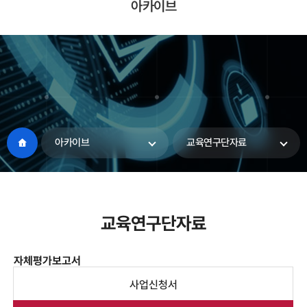
아카이브
아카이브
교육연구단자료
교육연구단자료
자체평가보고서
사업신청서