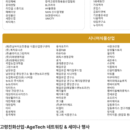
고령친화산업-AgeTech 네트워킹 & 세미나 행사