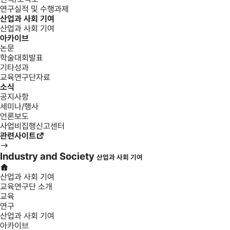
연구실적 및 수행과제
산업과 사회 기여
산업과 사회 기여
아카이브
논문
학술대회발표
기타성과
교육연구단자료
소식
공지사항
세미나/행사
언론보도
사업비집행신고센터
관련사이트
Industry and Society
산업과 사회 기여
산업과 사회 기여
교육연구단 소개
교육
연구
산업과 사회 기여
아카이브