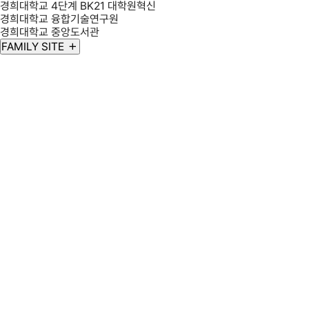
경희대학교 4단계 BK21 대학원혁신
경희대학교 융합기술연구원
경희대학교 중앙도서관
FAMILY SITE