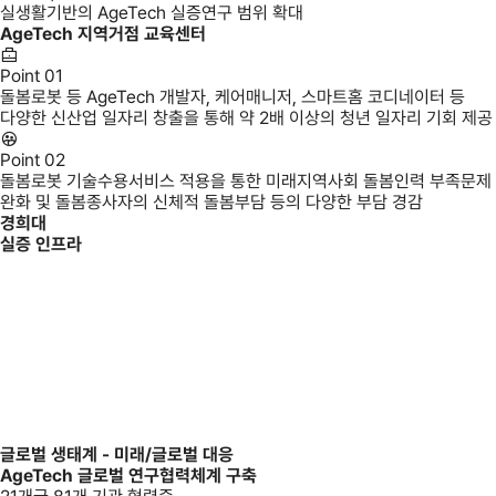
실생활기반의 AgeTech 실증연구 범위 확대
AgeTech 지역거점 교육센터
Point 01
돌봄로봇 등 AgeTech 개발자, 케어매니저, 스마트홈 코디네이터 등
다양한 신산업 일자리 창출을 통해 약 2배 이상의 청년 일자리 기회 제공
Point 02
돌봄로봇 기술수용서비스 적용을 통한 미래지역사회 돌봄인력 부족문제
완화 및 돌봄종사자의 신체적 돌봄부담 등의 다양한 부담 경감
경희대
실증 인프라
고령친화산업혁신센터
글로벌 생태계 - 미래/글로벌 대응
AgeTech 글로벌 연구협력체계 구축