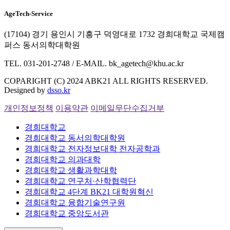
AgeTech-Service
(17104) 경기 용인시 기흥구 덕영대로 1732 경희대학교 국제캠
퍼스 동서의학대학원
TEL. 031-201-2748 / E-MAIL. bk_agetech@khu.ac.kr
COPARIGHT (C) 2024 ABK21 ALL RIGHTS RESERVED.
Designed by
dsso.kr
개인정보정책
이용약관
이메일무단수집거부
경희대학교
경희대학교 동서의학대학원
경희대학교 전자정보대학 전자공학과
경희대학교 의과대학
경희대학교 생활과학대학
경희대학교 연구처·산학협력단
경희대학교 4단계 BK21 대학원혁신
경희대학교 융합기술연구원
경희대학교 중앙도서관