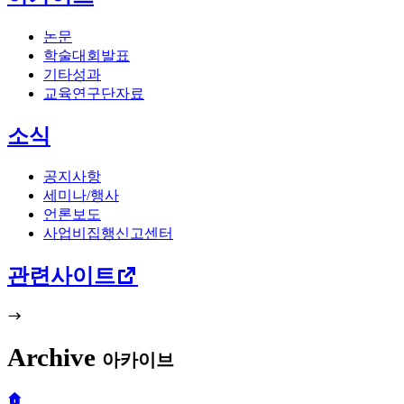
논문
학술대회발표
기타성과
교육연구단자료
소식
공지사항
세미나/행사
언론보도
사업비집행신고센터
관련사이트
Archive
아카이브