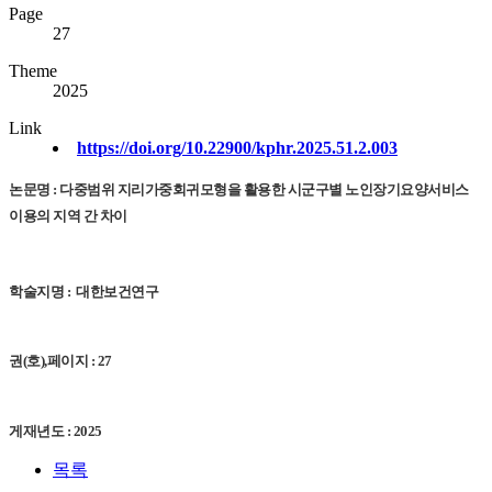
Page
27
Theme
2025
Link
https://doi.org/10.22900/kphr.2025.51.2.003
논문명 :
다중범위 지리가중회귀모형을 활용한 시군구별 노인장기요양서비스
이용의 지역 간 차이
학술지명 : 대한보건연구
권(호),페이지 : 27
게재년도 : 2025
목록