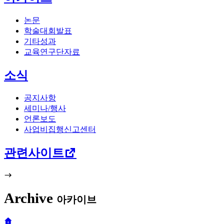
논문
학술대회발표
기타성과
교육연구단자료
소식
공지사항
세미나/행사
언론보도
사업비집행신고센터
관련사이트
Archive
아카이브