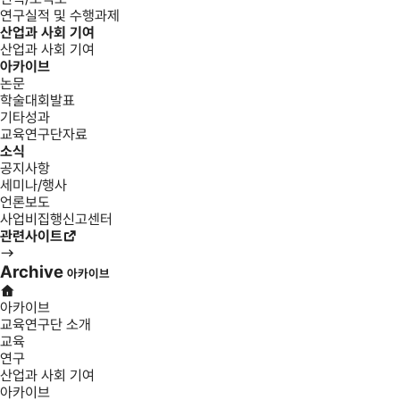
연구실적 및 수행과제
산업과 사회 기여
산업과 사회 기여
아카이브
논문
학술대회발표
기타성과
교육연구단자료
소식
공지사항
세미나/행사
언론보도
사업비집행신고센터
관련사이트
Archive
아카이브
아카이브
교육연구단 소개
교육
연구
산업과 사회 기여
아카이브