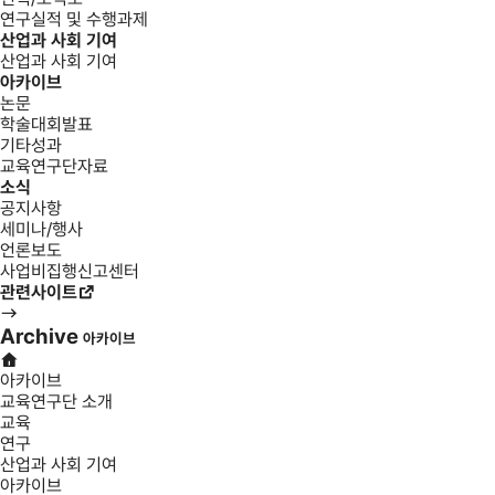
연구실적 및 수행과제
산업과 사회 기여
산업과 사회 기여
아카이브
논문
학술대회발표
기타성과
교육연구단자료
소식
공지사항
세미나/행사
언론보도
사업비집행신고센터
관련사이트
Archive
아카이브
아카이브
교육연구단 소개
교육
연구
산업과 사회 기여
아카이브