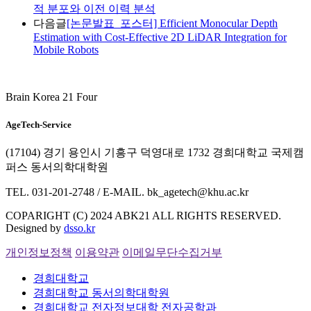
적 분포와 이전 이력 분석
다음글
[논문발표_포스터] Efficient Monocular Depth
Estimation with Cost-Effective 2D LiDAR Integration for
Mobile Robots
Brain Korea 21 Four
AgeTech-Service
(17104) 경기 용인시 기흥구 덕영대로 1732 경희대학교 국제캠
퍼스 동서의학대학원
TEL. 031-201-2748 / E-MAIL. bk_agetech@khu.ac.kr
COPARIGHT (C) 2024 ABK21 ALL RIGHTS RESERVED.
Designed by
dsso.kr
개인정보정책
이용약관
이메일무단수집거부
경희대학교
경희대학교 동서의학대학원
경희대학교 전자정보대학 전자공학과