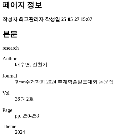
페이지 정보
작성자
최고관리자
작성일
25-05-27 15:07
본문
research
Author
배수연, 진천기
Journal
한국주거학회 2024 추계학술발표대회 논문집
Vol
36권 2호
Page
pp. 250-253
Theme
2024