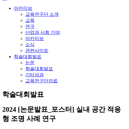
아카이브
교육연구단 소개
교육
연구
산업과 사회 기여
아카이브
소식
관련사이트
학술대회발표
논문
학술대회발표
기타성과
교육연구단자료
학술대회발표
2024
[논문발표_포스터] 실내 공간 적응
형 조명 사례 연구