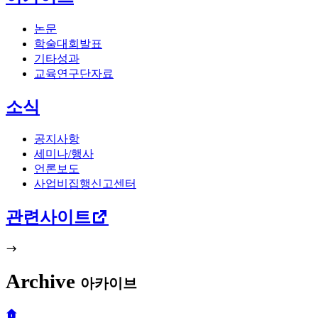
논문
학술대회발표
기타성과
교육연구단자료
소식
공지사항
세미나/행사
언론보도
사업비집행신고센터
관련사이트
Archive
아카이브