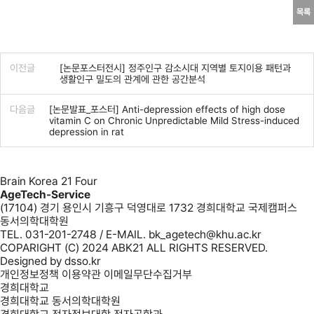
목록
이전글
[논문포스터전시] 정주인구 감소시대 지역별 토지이용 패턴과
생활인구 밀도의 관계에 관한 공간분석
다음글
[논문발표_포스터] Anti-depression effects of high dose
vitamin C on Chronic Unpredictable Mild Stress-induced
depression in rat
Brain Korea 21 Four
AgeTech-Service
(17104) 경기 용인시 기흥구 덕영대로 1732 경희대학교 국제캠퍼스
동서의학대학원
TEL. 031-201-2748 / E-MAIL. bk_agetech@khu.ac.kr
COPARIGHT (C) 2024 ABK21 ALL RIGHTS RESERVED.
Designed by
dsso.kr
개인정보정책
이용약관
이메일무단수집거부
경희대학교
경희대학교 동서의학대학원