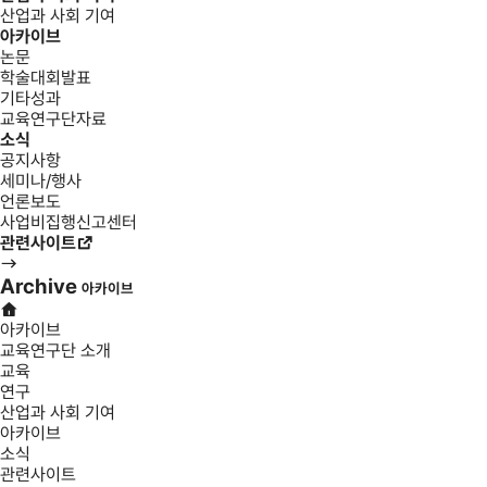
산업과 사회 기여
아카이브
논문
학술대회발표
기타성과
교육연구단자료
소식
공지사항
세미나/행사
언론보도
사업비집행신고센터
관련사이트
Archive
아카이브
아카이브
교육연구단 소개
교육
연구
산업과 사회 기여
아카이브
소식
관련사이트