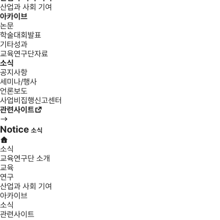
산업과 사회 기여
아카이브
논문
학술대회발표
기타성과
교육연구단자료
소식
공지사항
세미나/행사
언론보도
사업비집행신고센터
관련사이트
Notice
소식
소식
교육연구단 소개
교육
연구
산업과 사회 기여
아카이브
소식
관련사이트