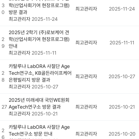
3
학(산업사회기여 현장프로그램)
최고관리자
2025-11-24
0
방문 결과
최고관리자
2025-11-24
2025년 2학기 (주)로보케어 견
2
학(산업사회기여 현장프로그램)
최고관리자
2025-11-11
9
안내
최고관리자
2025-11-11
카탈루냐 LabORA 사절단 Age
2
Tech연구소, KB골든라이프케어
최고관리자
2025-10-27
8
은평빌리지 방문 결과
최고관리자
2025-10-27
2025년 미래세대 국민WE원회
27
AgeTech연구소 방문 결과
최고관리자
2025-10-21
최고관리자
2025-10-21
카탈루냐 LabORA 사절단 Age
2
Tech연구소 방문 안내
최고관리자
2025-10-20
6