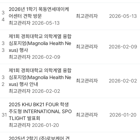
2026년 1학기 목동연세데이케
3
어센터 견학 방문
최고관리자
2026-05-13
4
최고관리자
2026-05-13
제1회 경희대학교 의학계열 융합
3
심포지엄(Magnolia Health Ne
최고관리자
2026-02-09
3
xus) 행사
최고관리자
2026-02-09
제1회 경희대학교 의학계열 융합
3
심포지엄(Magnolia Health Ne
최고관리자
2026-02-02
2
xus) 행사 안내
최고관리자
2026-02-02
2025 KHU BK21 FOUR 학생
주도형 INTERNATIONAL SPO
31
최고관리자
2026-01-20
TLIGHT 발표회
최고관리자
2026-01-20
2025년 2학기 (주)로보케어 견