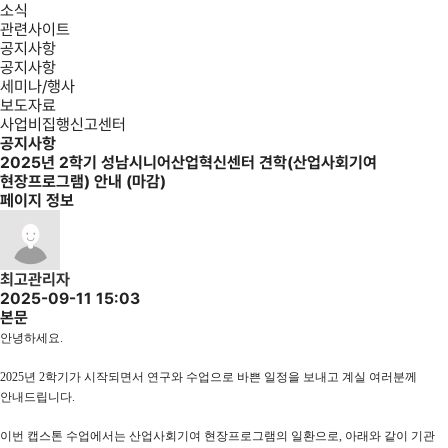
소식
관련사이트
공지사항
공지사항
세미나/행사
보도자료
사업비집행신고센터
공지사항
2025년 2학기 성남시니어산업혁신센터 견학(산업사회기여
현장프로그램) 안내 (마감)
페이지 정보
최고관리자
2025-09-11 15:03
본문
안녕하세요.
2025년 2학기가 시작되면서 연구와 수업으로 바쁜 일정을 보내고 계실 여러분께
안내드립니다.
이번 캡스톤 수업에서는
산업사회기여 현장프로그램
의 일환으로, 아래와 같이
기관