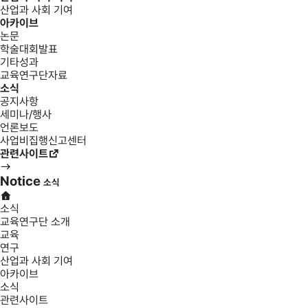
산업과 사회 기여
아카이브
논문
학술대회발표
기타성과
교육연구단자료
소식
공지사항
세미나/행사
언론보도
사업비집행신고센터
관련사이트
Notice
소식
소식
교육연구단 소개
교육
연구
산업과 사회 기여
아카이브
소식
관련사이트