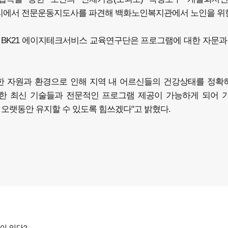
리에서 전문운동지도사를 파견해 백화노인복지관에서 노인을 위
 BK21 에이지테크서비스 교육연구단은 프로그램에 대한 자문과
한 자원과 환경으로 인해 지역 내 어르신들의 건강상태를 정확
한 최신 기술들과 전문적인 프로그램 제공이 가능하게 되어 
오랫동안 유지할 수 있도록 힘쓰겠다"고 밝혔다.