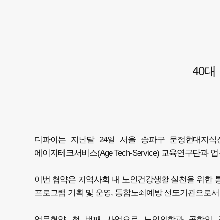
40대
디파이는 지난달 24일 서울 송파구 문정현대지식
에이지테크서비스(Age Tech-Service) 교육연구단과
이번 협약은 지역사회 내 노인건강생활 실천을 위한 
프로그램 기획 및 운영, 통합노쇠예방 선도기관으로서 각
업무협약 첫 번째 사업으로 노인의학과 공학의 