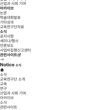
산업과 사회 기여
아카이브
논문
학술대회발표
기타성과
교육연구단자료
소식
공지사항
세미나/행사
언론보도
사업비집행신고센터
관련사이트
Notice
소식
소식
교육연구단 소개
교육
연구
산업과 사회 기여
아카이브
소식
관련사이트