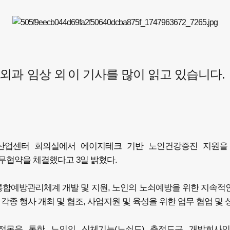
외과
임상 외
이 기사를 많이 읽고 있습니다.
산업센터 회의실에서 에이지테크 기반 노인건강증진 지원을 위
 업무협약을 체결했다고 3일 밝혔다.
통합예방관리체계 개발 및 지원, 노인의 노쇠예방을 위한 지속적인
종 행사 개최 및 협조, 사업지원 및 육성을 위한 업무 협업 및 
접목을 통한 노인의 신체기능(노쇠도) 측정도구 개발회사