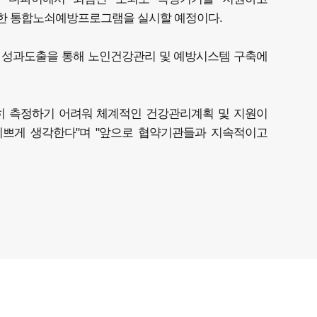
한 통합노쇠예방프로그램을 실시할 예정이다.
 성과도출을 통해 노인건강관리 및 예방시스템 구축에
히 측정하기 어려워 체계적인 건강관리계획 및 지원이
기쁘게 생각한다"며 "앞으로 협약기관들과 지속적이고