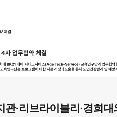
약 체결
4자 업무협약 체결
BK21 에이.지테크서비스(Age Tech-Service) 교육연구단과 업무협약을
 교육연구단은 프로그램에 대한 자문과 성과도출을 통해 노인건강관리 및 예방시
지관·리브라이블리·경희대와