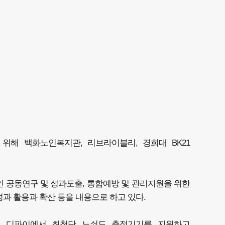
해 백화노인복지관, 리브라이블리, 경희대 BK21
 공동연구 및 성과도출, 통합예방 및 관리지원을 위한
성과 활용과 확산 등을 내용으로 하고 있다.
인 디파이에서 최첨단 노쇠도 측정기기를 지원하고