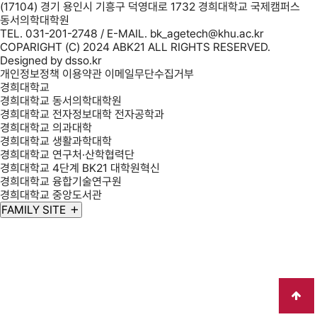
(17104) 경기 용인시 기흥구 덕영대로 1732 경희대학교 국제캠퍼스
동서의학대학원
TEL. 031-201-2748 / E-MAIL. bk_agetech@khu.ac.kr
COPARIGHT (C) 2024 ABK21 ALL RIGHTS RESERVED.
Designed by
dsso.kr
개인정보정책
이용약관
이메일무단수집거부
경희대학교
경희대학교 동서의학대학원
경희대학교 전자정보대학 전자공학과
경희대학교 의과대학
경희대학교 생활과학대학
경희대학교 연구처·산학협력단
경희대학교 4단계 BK21 대학원혁신
경희대학교 융합기술연구원
경희대학교 중앙도서관
FAMILY SITE